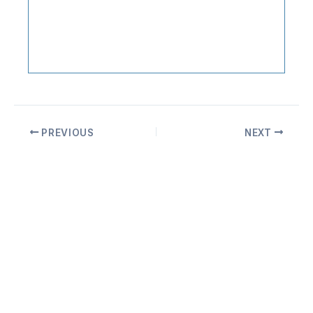
PREVIOUS
NEXT