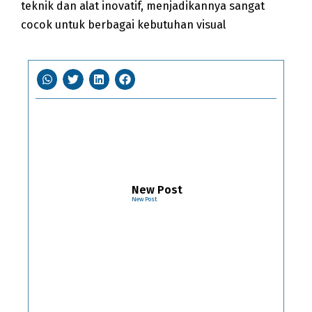
teknik dan alat inovatif, menjadikannya sangat
cocok untuk berbagai kebutuhan visual
New Post
New Post