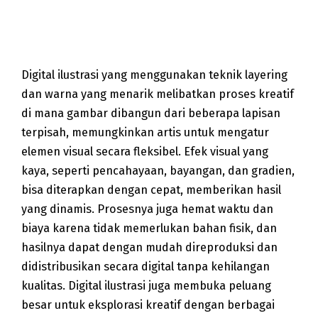
Digital Ilustration
TFCA Sumatera
Digital ilustrasi yang menggunakan teknik layering
dan warna yang menarik melibatkan proses kreatif
di mana gambar dibangun dari beberapa lapisan
terpisah, memungkinkan artis untuk mengatur
elemen visual secara fleksibel. Efek visual yang
kaya, seperti pencahayaan, bayangan, dan gradien,
bisa diterapkan dengan cepat, memberikan hasil
yang dinamis. Prosesnya juga hemat waktu dan
biaya karena tidak memerlukan bahan fisik, dan
hasilnya dapat dengan mudah direproduksi dan
didistribusikan secara digital tanpa kehilangan
kualitas. Digital ilustrasi juga membuka peluang
besar untuk eksplorasi kreatif dengan berbagai